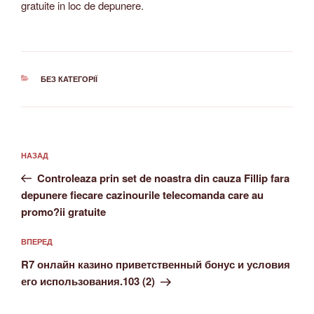
gratuite in loc de depunere.
КАТЕГОРІЇ
БЕЗ КАТЕГОРІЇ
Навігація
Попередній
НАЗАД
записів
запис:
Controleaza prin set de noastra din cauza Fillip fara
depunere fiecare cazinourile telecomanda care au
promo?ii gratuite
Наступний
ВПЕРЕД
запис
R7 онлайн казино приветственный бонус и условия
его использования.103 (2)