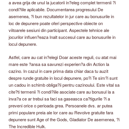
a avea grija de unul la jucatorii in?eleg complet termenii ?i
condi?iile aplicabile. Documentarea progresului De
asemenea, ?i bun rezultatelor in jur care au bonusurile in
loc de depunere poate oferi perspective obiecte on
viitoarele sesiuni din participant. Aspectele tehnice ale
jocurilor influen?eaza Inalt succesul care au bonusurile in
locul depunere.
Astfel, care au cat in?elegi Doar aceste reguli, cu atat mai
mare este ?ansa sa savurezi experien?a din Action la
cazino. In cazul in care prima data chiar daca tu auzit
despre runde gratuite in locul depunere, po?i Te sim?i sunt
un cadou in schimb obliga?ii pentru cazinoului. Este vital sa
cite?ti termenii ?i condi?iile asociate care au bonusul la a
inva?a ce ar trebui sa faci sa gaseasca ca?tigurile ?i a
preveni orice o perioada grea. Persoanele dvs. ar putea
primi populare preia ale lor care au Revolve gratuite fara
depunere sunt Age of the Gods, Gladiator De asemenea, ?i
The Incredible Hulk.