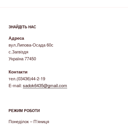
ЗНАЙДІТЬ НАС
Адреса
вул.Липова-Осада 60с
с.Загвіздя
Україна 77450
Контакти
тел.(03436)44-2-19
E-mail:
sadok6435@gmail.com
РЕЖИМ РОБОТИ
Понеділок – П’яниця